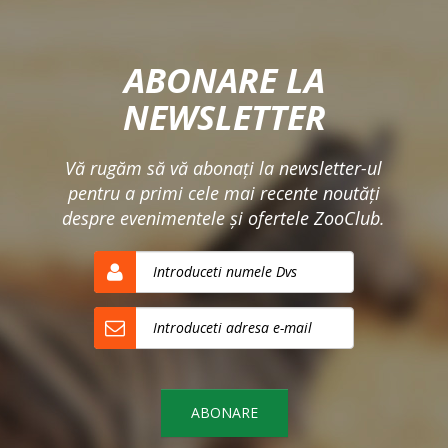
ABONARE LA
NEWSLETTER
Vă rugăm să vă abonaţi la newsletter-ul
pentru a primi cele mai recente noutăţi
despre evenimentele şi ofertele ZooClub.