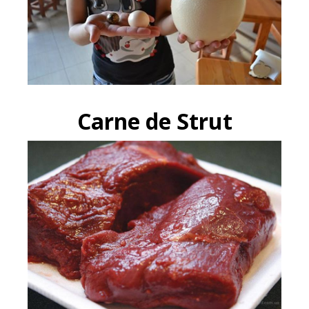
Carne de Strut