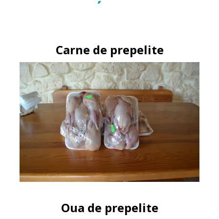
Carne de prepelite
Oua de prepelite