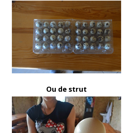
Ou de strut