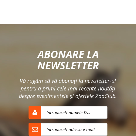
ABONARE LA
NEWSLETTER
Vă rugăm să vă abonaţi la newsletter-ul
pentru a primi cele mai recente noutăţi
despre evenimentele şi ofertele ZooClub.