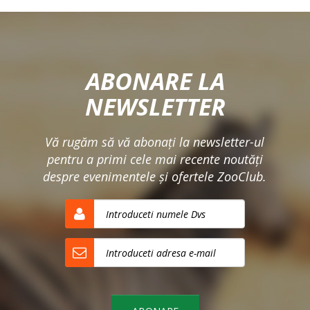
ABONARE LA
NEWSLETTER
Vă rugăm să vă abonaţi la newsletter-ul
pentru a primi cele mai recente noutăţi
despre evenimentele şi ofertele ZooClub.