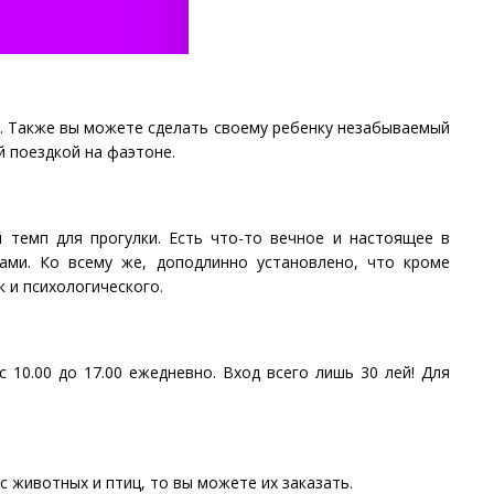
. Также вы можете сделать своему ребенку незабываемый
й поездкой на фаэтоне.
 темп для прогулки. Есть что-то вечное и настоящее в
хами. Ко всему же, доподлинно установлено, что кроме
к и психологического.
 10.00 до 17.00 ежедневно. Вход всего лишь 30 лей! Для
 животных и птиц, то вы можете их заказать.