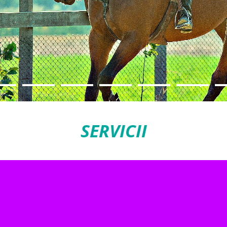
SERVICII