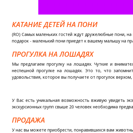
КАТАНИЕ ДЕТЕЙ НА ПОНИ
(RO) Самых маленьких гостей ждут дружелюбные пони, н
подарок - маленький пони приедет к вашему малышу на пр
ПРОГУЛКА НА ЛОШАДЯХ
Мы предлагаем прогулку на лошадях. Чуткие и внимате
неспешной прогулке на лошадях. Это то, что запомнит
удовольствия, которое вы получаете от прогулок верхом, 
У Вас есть уникальная возможность вживую увидеть экзо
экскурсионных групп свыше 20 человек необходима предва
ПРОДАЖА
У нас вы можете приобрести, понравившихся вам животных