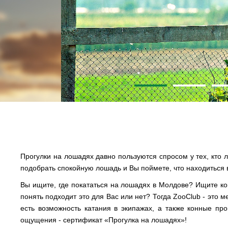
Прогулки на лошадях давно пользуются спросом у тех, кто 
подобрать спокойную лошадь
и Вы поймете, что находиться 
Вы ищите, где покататься на лошадях в Молдове? Ищите ко
понять подходит это для Вас или нет? Тогда ZooClub - это 
есть возможность катания в экипажах, а также конные пр
ощущения - сертификат «Прогулка на лошадях»!