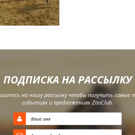
ПОДПИСКА НА РАССЫЛКУ
шитесь на нашу рассылку чтобы получить самые п
событиях и предложениях ZooClub.