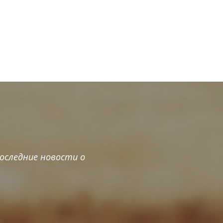
оследние новости о