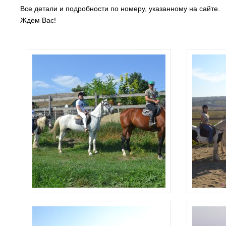
Все детали и подробности по номеру, указанному на сайте.
Ждем Вас!