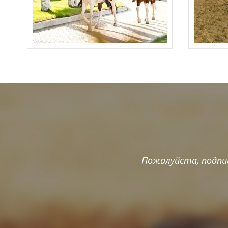
Пожалуйста, подпи