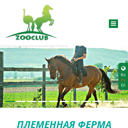
Ro
Ру
En
ПЛЕМЕННАЯ ФЕРМА