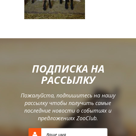
ПОДПИСКА НА
РАССЫЛКУ
Пожалуйста, подпишитесь на нашу
рассылку чтобы получить самые
последние новости о событиях и
предложениях ZooClub.